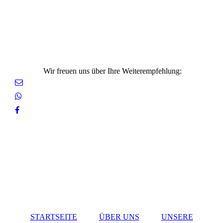
Wir freuen uns über Ihre Weiterempfehlung:
STARTSEITE
ÜBER UNS
UNSERE